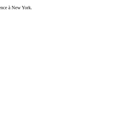
dence à New York.