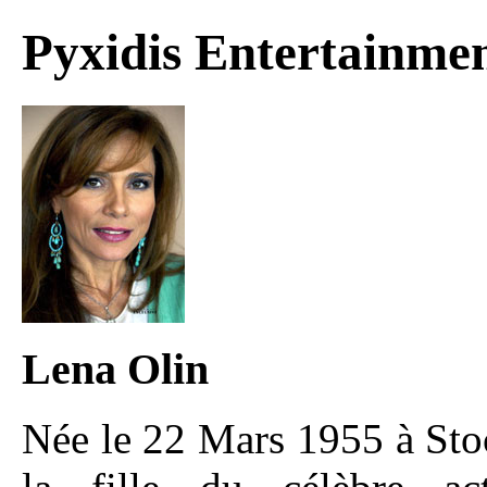
Pyxidis Entertainme
Lena Olin
Née le 22 Mars 1955 à Sto