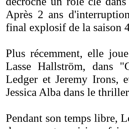
décroche un rôle clé dans 
Après 2 ans d'interruptio
final explosif de la saison 4
Plus récemment, elle joue
Lasse Hallström, dans "
Ledger et Jeremy Irons, e
Jessica Alba dans le thrill
Pendant son temps libre, L