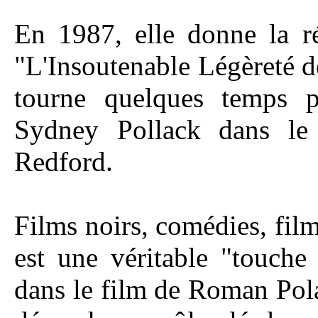
En 1987, elle donne la ré
"L'Insoutenable Légèreté d
tourne quelques temps p
Sydney Pollack dans le
Redford.
Films noirs, comédies, film
est une véritable "touche
dans le film de Roman Pol