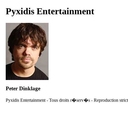
Pyxidis Entertainment
Peter Dinklage
Pyxidis Entertainment - Tous droits r�serv�s - Reproduction strict