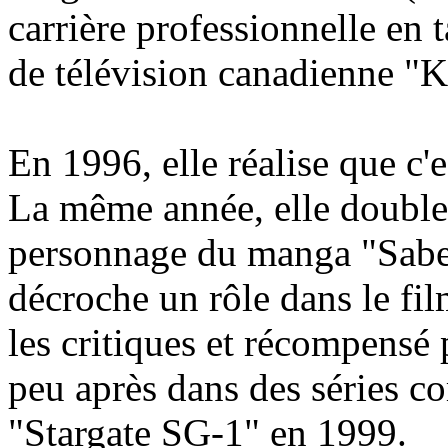
carrière professionnelle en 
de télévision canadienne 
En 1996, elle réalise que c'
La même année, elle double 
personnage du manga "Saber
décroche un rôle dans le fil
les critiques et récompensé 
peu après dans des séries 
"Stargate SG-1" en 1999.