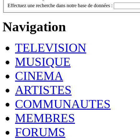
Effectuez une recherche dans notre base de données :
Navigation
TELEVISION
MUSIQUE
CINEMA
ARTISTES
COMMUNAUTES
MEMBRES
FORUMS