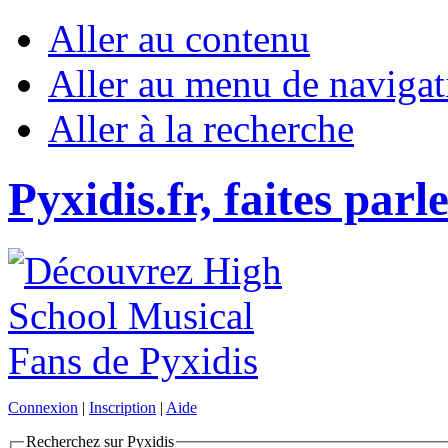
Aller au contenu
Aller au menu de navigat
Aller à la recherche
Pyxidis.fr, faites parl
Connexion
|
Inscription
|
Aide
Recherchez sur Pyxidis