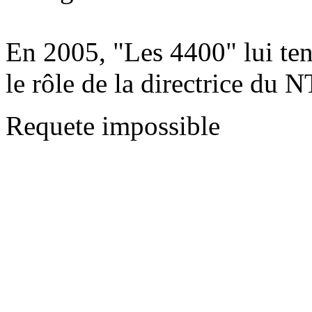
En 2005, "Les 4400" lui tend
le rôle de la directrice du 
Requete impossible